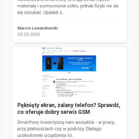
materiały i wzmocnione szkło, jednak fizyki nie da
się oszukać. Upadek z...
Marcin Lewandowski
03.03.2026
Pęknięty ekran, zalany telefon? Sprawdź,
co oferuje dobry serwis GSM
Smartfony towarzyszą nam wszędzie - w pracy,
przy płatnościach czy w podróży. Dlatego
uszkodzenie urządzenia to...