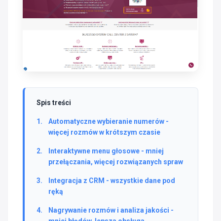
Spis treści
Automatyczne wybieranie numerów -
więcej rozmów w krótszym czasie
Interaktywne menu głosowe - mniej
przełączania, więcej rozwiązanych spraw
Integracja z CRM - wszystkie dane pod
ręką
Nagrywanie rozmów i analiza jakości -
mniej błędów, lepsza obsługa