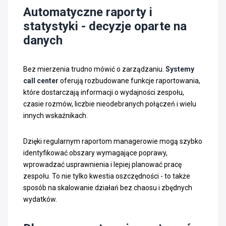
Automatyczne raporty i
statystyki - decyzje oparte na
danych
Bez mierzenia trudno mówić o zarządzaniu.
Systemy
call center
oferują rozbudowane funkcje raportowania,
które dostarczają informacji o wydajności zespołu,
czasie rozmów, liczbie nieodebranych połączeń i wielu
innych wskaźnikach.
Dzięki regularnym raportom managerowie mogą szybko
identyfikować obszary wymagające poprawy,
wprowadzać usprawnienia i lepiej planować pracę
zespołu. To nie tylko kwestia oszczędności - to także
sposób na skalowanie działań bez chaosu i zbędnych
wydatków.