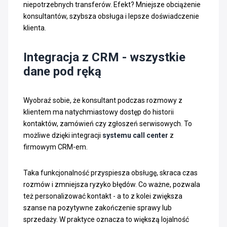
niepotrzebnych transferów. Efekt? Mniejsze obciążenie
konsultantów, szybsza obsługa i lepsze doświadczenie
klienta.
Integracja z CRM - wszystkie
dane pod ręką
Wyobraź sobie, że konsultant podczas rozmowy z
klientem ma natychmiastowy dostęp do historii
kontaktów, zamówień czy zgłoszeń serwisowych. To
możliwe dzięki integracji
systemu call center
z
firmowym CRM-em.
Taka funkcjonalność przyspiesza obsługę, skraca czas
rozmów i zmniejsza ryzyko błędów. Co ważne, pozwala
też personalizować kontakt - a to z kolei zwiększa
szanse na pozytywne zakończenie sprawy lub
sprzedaży. W praktyce oznacza to większą lojalność