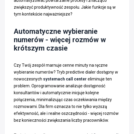
automatyzować powtarzalne procesy i znacząco
zwiększyć produktywność zespołu. Jakie funkcje są w
tym kontekście najważniejsze?
Automatyczne wybieranie
numerów - więcej rozmów w
krótszym czasie
Czy Twój zespół marnuje cenne minuty na ręczne
wybieranie numerów? Tryb predictive dialer dostępny w
nowoczesnych
systemach call center
eliminuje ten
problem. Oprogramowanie analizuje dostępność
konsultantów i automatycznie inicjuje kolejne
połączenia, minimalizując czas oczekiwania między
rozmowami. Dla firm oznacza to nie tylko wyższą
efektywność, ale i realne oszczędności - więcej rozmów
bez konieczności zwiększania liczby pracowników.