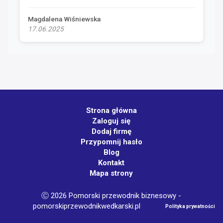
Magdalena Wiśniewska
17.06.2025
Strona główna
Zaloguj się
Dodaj firmę
Przypomnij hasło
Blog
Kontakt
Mapa strony
Ⓒ 2026 Pomorski przewodnik biznesowy -
pomorskiprzewodnikwedkarski.pl
Polityka prywatności