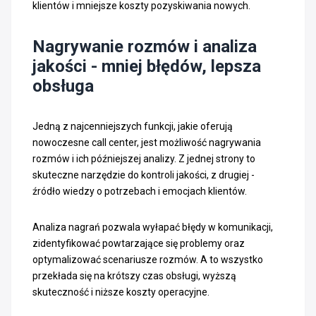
klientów i mniejsze koszty pozyskiwania nowych.
Nagrywanie rozmów i analiza
jakości - mniej błędów, lepsza
obsługa
Jedną z najcenniejszych funkcji, jakie oferują
nowoczesne call center, jest możliwość nagrywania
rozmów i ich późniejszej analizy. Z jednej strony to
skuteczne narzędzie do kontroli jakości, z drugiej -
źródło wiedzy o potrzebach i emocjach klientów.
Analiza nagrań pozwala wyłapać błędy w komunikacji,
zidentyfikować powtarzające się problemy oraz
optymalizować scenariusze rozmów. A to wszystko
przekłada się na krótszy czas obsługi, wyższą
skuteczność i niższe koszty operacyjne.