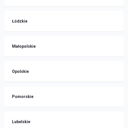
Łódzkie
Małopolskie
Opolskie
Pomorskie
Lubelskie