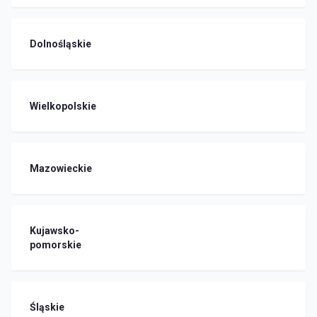
Dolnośląskie
Wielkopolskie
Mazowieckie
Kujawsko-
pomorskie
Śląskie