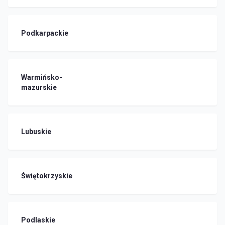
Podkarpackie
Warmińsko-
mazurskie
Lubuskie
Świętokrzyskie
Podlaskie