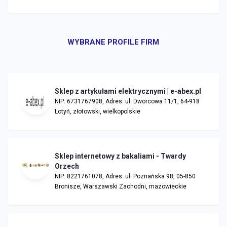
WYBRANE PROFILE FIRM
Sklep z artykułami elektrycznymi | e-abex.pl
NIP: 6731767908, Adres: ul. Dworcowa 11/1, 64-918
Lotyń, złotowski, wielkopolskie
Sklep internetowy z bakaliami - Twardy
Orzech
NIP: 8221761078, Adres: ul. Poznańska 98, 05-850
Bronisze, Warszawski Zachodni, mazowieckie