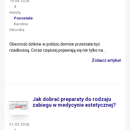
16.04.2026
4
minuty
Pozostałe
Karolina
Sikorska
Obecność dzików w pobliżu domów przestała być
rzadkością. Coraz częściej pojawiają się nie tylko na...
Zobacz artykuł
Jak dobrać preparaty do rodzaju
zabiegu w medycynie estetycznej?
31.03.2026