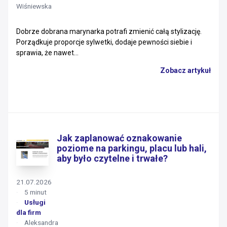
Wiśniewska
Dobrze dobrana marynarka potrafi zmienić całą stylizację.
Porządkuje proporcje sylwetki, dodaje pewności siebie i
sprawia, że nawet...
Zobacz artykuł
Jak zaplanować oznakowanie
poziome na parkingu, placu lub hali,
aby było czytelne i trwałe?
21.07.2026
5 minut
Usługi
dla firm
Aleksandra