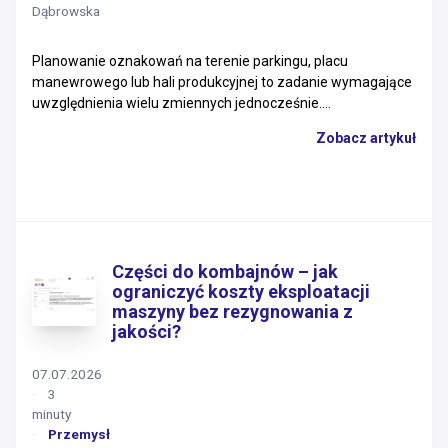
Dąbrowska
Planowanie oznakowań na terenie parkingu, placu
manewrowego lub hali produkcyjnej to zadanie wymagające
uwzględnienia wielu zmiennych jednocześnie....
Zobacz artykuł
Części do kombajnów – jak
ograniczyć koszty eksploatacji
maszyny bez rezygnowania z
jakości?
07.07.2026
3
minuty
Przemysł