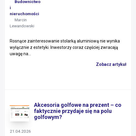
Budownictwo
i
nieruchomości
Marcin
Lewandowski
Rosnące zainteresowanie stolarką aluminiową nie wynika
wyłącznie z estetyki. Inwestorzy coraz częściej zwracają
uwagę na...
Zobacz artykuł
Akcesoria golfowe na prezent – co
faktycznie przydaje się na polu
golfowym?
21.04.2026