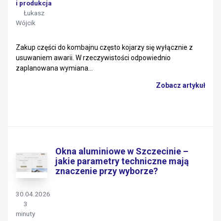
i produkcja
Łukasz
Wójcik
Zakup części do kombajnu często kojarzy się wyłącznie z
usuwaniem awarii. W rzeczywistości odpowiednio
zaplanowana wymiana...
Zobacz artykuł
Okna aluminiowe w Szczecinie –
jakie parametry techniczne mają
znaczenie przy wyborze?
30.04.2026
3
minuty