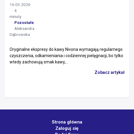
16.03.2026
4
minuty
Pozostałe
Aleksandra
Dąbrowska
Oryginalne ekspresy do kawy Nivona wymagają regularnego
czyszczenia, odkamieniania i codziennej pielęgnacji, bo tylko
wtedy zachowują smak kawy,...
Zobacz artykuł
Strona główna
Zaloguj się