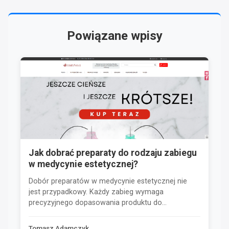
Powiązane wpisy
Jak dobrać preparaty do rodzaju zabiegu
w medycynie estetycznej?
Dobór preparatów w medycynie estetycznej nie
jest przypadkowy. Każdy zabieg wymaga
precyzyjnego dopasowania produktu do...
Tomasz Adamczyk