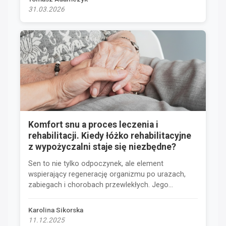
31.03.2026
Komfort snu a proces leczenia i
rehabilitacji. Kiedy łóżko rehabilitacyjne
z wypożyczalni staje się niezbędne?
Sen to nie tylko odpoczynek, ale element
wspierający regenerację organizmu po urazach,
zabiegach i chorobach przewlekłych. Jego...
Karolina Sikorska
11.12.2025