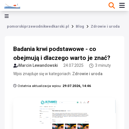
pomorskiprzewodnikwedkarski.pl
Blog
Zdrowie i uroda
Badania krwi podstawowe - co
obejmują i dlaczego warto je znać?
Marcin Lewandowski
24.07.2025
3 minuty
Wpis znajduje się w kategoriach:
Zdrowie i uroda
Ostatnia aktualizacja wpisu:
29.07.2026, 14:46