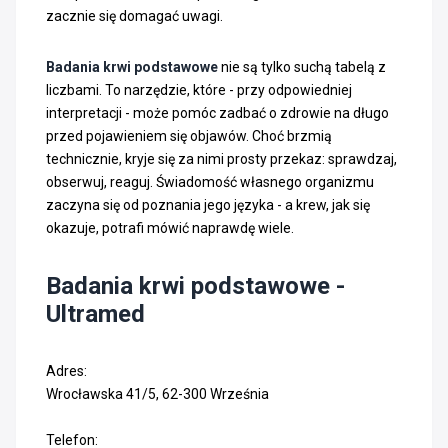
zacznie się domagać uwagi.
Badania krwi podstawowe
nie są tylko suchą tabelą z
liczbami. To narzędzie, które - przy odpowiedniej
interpretacji - może pomóc zadbać o zdrowie na długo
przed pojawieniem się objawów. Choć brzmią
technicznie, kryje się za nimi prosty przekaz: sprawdzaj,
obserwuj, reaguj. Świadomość własnego organizmu
zaczyna się od poznania jego języka - a krew, jak się
okazuje, potrafi mówić naprawdę wiele.
Badania krwi podstawowe -
Ultramed
Adres:
Wrocławska 41/5, 62-300 Września
Telefon: