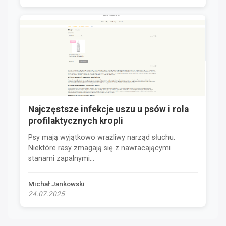
Najczęstsze infekcje uszu u psów i rola
profilaktycznych kropli
Psy mają wyjątkowo wrażliwy narząd słuchu.
Niektóre rasy zmagają się z nawracającymi
stanami zapalnymi...
Michał Jankowski
24.07.2025