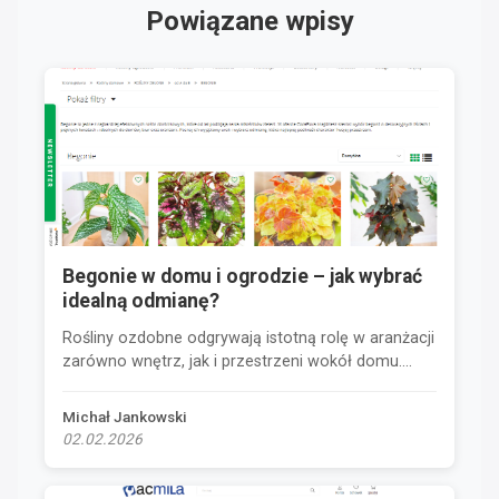
Powiązane wpisy
Begonie w domu i ogrodzie – jak wybrać
idealną odmianę?
Rośliny ozdobne odgrywają istotną rolę w aranżacji
zarówno wnętrz, jak i przestrzeni wokół domu....
Michał Jankowski
02.02.2026