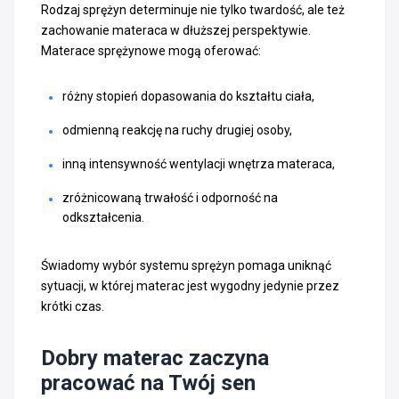
Rodzaj sprężyn determinuje nie tylko twardość, ale też
zachowanie materaca w dłuższej perspektywie.
Materace sprężynowe mogą oferować:
różny stopień dopasowania do kształtu ciała,
odmienną reakcję na ruchy drugiej osoby,
inną intensywność wentylacji wnętrza materaca,
zróżnicowaną trwałość i odporność na
odkształcenia.
Świadomy wybór systemu sprężyn pomaga uniknąć
sytuacji, w której materac jest wygodny jedynie przez
krótki czas.
Dobry materac zaczyna
pracować na Twój sen