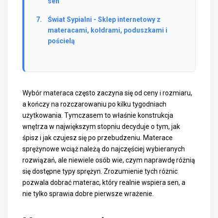
sen
Świat Sypialni - Sklep internetowy z
materacami, kołdrami, poduszkami i
pościelą
Wybór materaca często zaczyna się od ceny i rozmiaru,
a kończy na rozczarowaniu po kilku tygodniach
użytkowania. Tymczasem to właśnie konstrukcja
wnętrza w największym stopniu decyduje o tym, jak
śpisz i jak czujesz się po przebudzeniu. Materace
sprężynowe wciąż należą do najczęściej wybieranych
rozwiązań, ale niewiele osób wie, czym naprawdę różnią
się dostępne typy sprężyn. Zrozumienie tych różnic
pozwala dobrać materac, który realnie wspiera sen, a
nie tylko sprawia dobre pierwsze wrażenie.