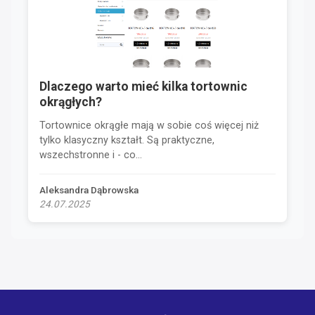
Dlaczego warto mieć kilka tortownic
okrągłych?
Tortownice okrągłe mają w sobie coś więcej niż
tylko klasyczny kształt. Są praktyczne,
wszechstronne i - co...
Aleksandra Dąbrowska
24.07.2025