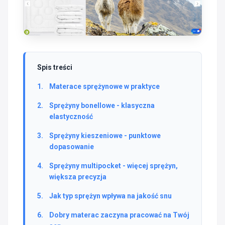
Spis treści
Materace sprężynowe w praktyce
Sprężyny bonellowe - klasyczna
elastyczność
Sprężyny kieszeniowe - punktowe
dopasowanie
Sprężyny multipocket - więcej sprężyn,
większa precyzja
Jak typ sprężyn wpływa na jakość snu
Dobry materac zaczyna pracować na Twój