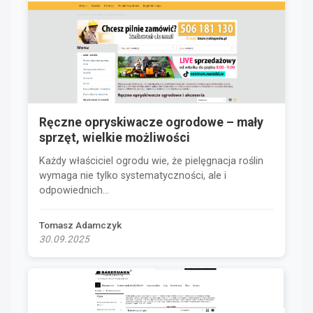
Ręczne opryskiwacze ogrodowe – mały
sprzęt, wielkie możliwości
Każdy właściciel ogrodu wie, że pielęgnacja roślin
wymaga nie tylko systematyczności, ale i
odpowiednich...
Tomasz Adamczyk
30.09.2025