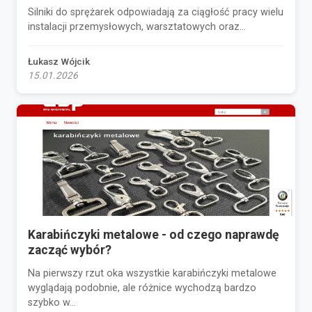
Silniki do sprężarek odpowiadają za ciągłość pracy wielu
instalacji przemysłowych, warsztatowych oraz...
Łukasz Wójcik
15.01.2026
Karabińczyki metalowe - od czego naprawdę
zacząć wybór?
Na pierwszy rzut oka wszystkie karabińczyki metalowe
wyglądają podobnie, ale różnice wychodzą bardzo
szybko w...