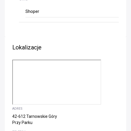
Shoper
Lokalizacje
ADRES
42-612 Tarnowskie Góry
Przy Parku