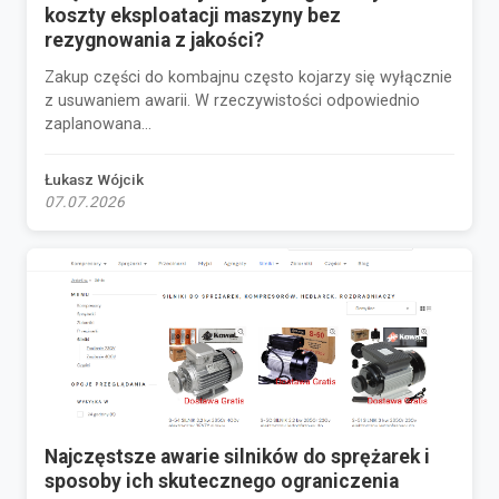
koszty eksploatacji maszyny bez
rezygnowania z jakości?
Zakup części do kombajnu często kojarzy się wyłącznie
z usuwaniem awarii. W rzeczywistości odpowiednio
zaplanowana...
Łukasz Wójcik
07.07.2026
Najczęstsze awarie silników do sprężarek i
sposoby ich skutecznego ograniczenia