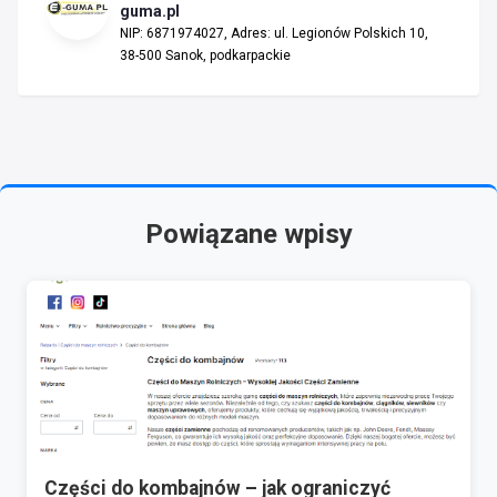
guma.pl
NIP: 6871974027, Adres: ul. Legionów Polskich 10,
38-500 Sanok, podkarpackie
Powiązane wpisy
Części do kombajnów – jak ograniczyć