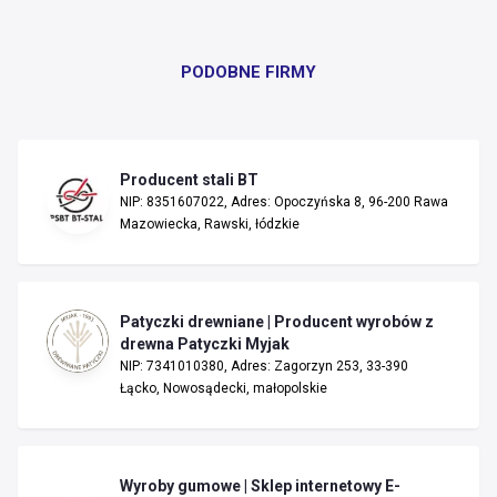
PODOBNE FIRMY
Producent stali BT
NIP: 8351607022, Adres: Opoczyńska 8, 96-200 Rawa
Mazowiecka, Rawski, łódzkie
Patyczki drewniane | Producent wyrobów z
drewna Patyczki Myjak
NIP: 7341010380, Adres: Zagorzyn 253, 33-390
Łącko, Nowosądecki, małopolskie
Wyroby gumowe | Sklep internetowy E-