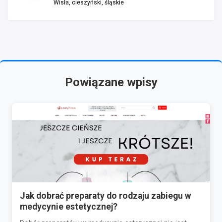
Wisła, cieszyński, śląskie
Powiązane wpisy
Jak dobrać preparaty do rodzaju zabiegu w
medycynie estetycznej?