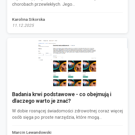
chorobach przewlekłych. Jego...
Karolina Sikorska
11.12.2025
Badania krwi podstawowe - co obejmują i
dlaczego warto je znać?
W dobie rosnącej świadomości zdrowotnej coraz więcej
osób sięga po proste narzędzia, które mogą...
Marcin Lewandowski