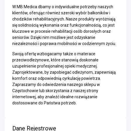
W MB Medica dbamy o indywidualne potrzeby naszych
klientów, oferując również szeroki wybór balkoników i
chodzików rehabilitacyjnych. Nasze produkty wyróżniają
się solidnością wykonania oraz funkcjonalnością, co jest
kluczowe w procesie rehabilitacji osób dorosłych oraz
seniorów. Dzięki nim możliwe jest odzyskanie
niezależności i poprawa mobilności w codziennym życiu.
Swoją ofertę wzbogacamy także o materace
przeciwodleżynowe, które stanowią doskonałe
uzupełnienie profesjonalnej opieki medycznej.
Zaprojektowane, by zapobiegać odleżynom, zapewniają
komfort oraz odpowiednią cyrkulację powietrza.
Zapraszamy do odwiedzenia naszego sklepu w
Częstochowie lub skorzystania z naszej strony
internetowej, aby znaleźć idealne rozwiązanie
dostosowane do Państwa potrzeb.
Dane Rejestrowe