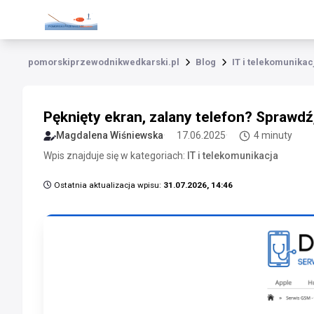
pomorskiprzewodnikwedkarski.pl
Blog
IT i telekomunikac
Pęknięty ekran, zalany telefon? Sprawdź
Magdalena Wiśniewska
17.06.2025
4 minuty
Wpis znajduje się w kategoriach:
IT i telekomunikacja
Ostatnia aktualizacja wpisu:
31.07.2026, 14:46