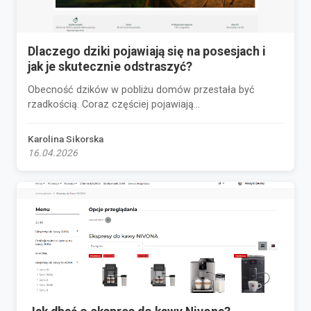
Dlaczego dziki pojawiają się na posesjach i
jak je skutecznie odstraszyć?
Obecność dzików w pobliżu domów przestała być
rzadkością. Coraz częściej pojawiają...
Karolina Sikorska
16.04.2026