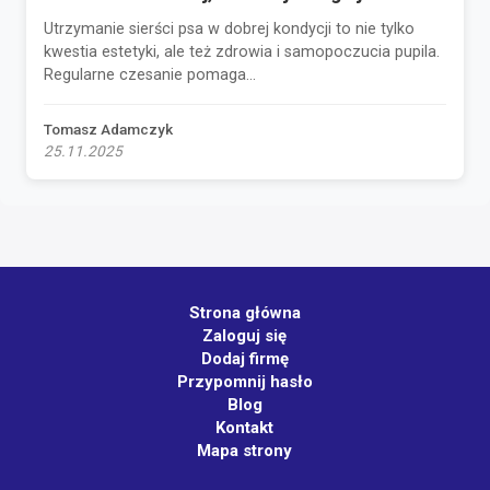
Utrzymanie sierści psa w dobrej kondycji to nie tylko
kwestia estetyki, ale też zdrowia i samopoczucia pupila.
Regularne czesanie pomaga...
Tomasz Adamczyk
25.11.2025
Strona główna
Zaloguj się
Dodaj firmę
Przypomnij hasło
Blog
Kontakt
Mapa strony