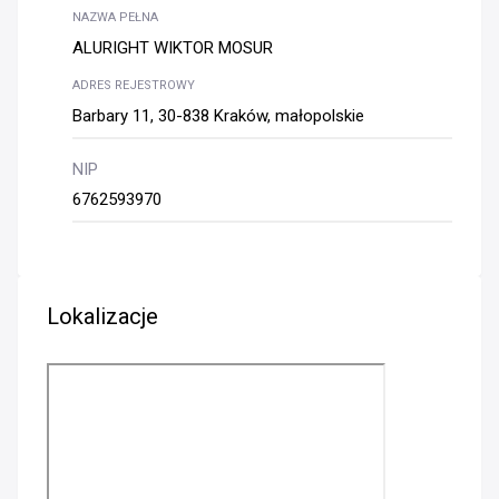
NAZWA PEŁNA
ALURIGHT WIKTOR MOSUR
ADRES REJESTROWY
Barbary 11, 30-838 Kraków, małopolskie
NIP
6762593970
Lokalizacje