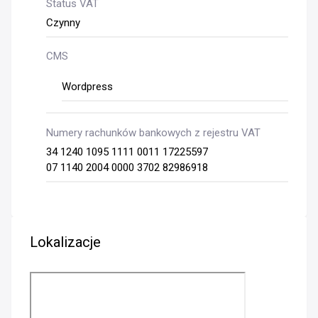
Status VAT
Czynny
CMS
Wordpress
Numery rachunków bankowych z rejestru VAT
34 1240 1095 1111 0011 17225597
07 1140 2004 0000 3702 82986918
Lokalizacje