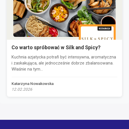
Co warto spróbować w Silk and Spicy?
Kuchnia azjatycka potrafi być intensywna, aromatyczna
i zaskakująca, ale jednocześnie dobrze zbalansowana.
Właśnie na tym...
Katarzyna Nowakowska
12.02.2026