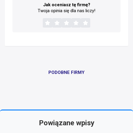
Jak oceniasz tę firmę?
Twoja opinia się dla nas liczy!
PODOBNE FIRMY
Powiązane wpisy