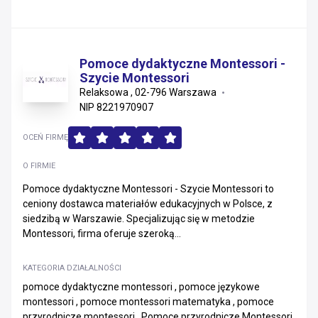
Pomoce dydaktyczne Montessori -
Szycie Montessori
Relaksowa , 02-796 Warszawa
NIP 8221970907
OCEŃ FIRMĘ
O FIRMIE
Pomoce dydaktyczne Montessori - Szycie Montessori to
ceniony dostawca materiałów edukacyjnych w Polsce, z
siedzibą w Warszawie. Specjalizując się w metodzie
Montessori, firma oferuje szeroką...
KATEGORIA DZIAŁALNOŚCI
pomoce dydaktyczne montessori , pomoce językowe
montessori , pomoce montessori matematyka , pomoce
przyrodnicze montessori , Pomoce przyrodnicze Montessori