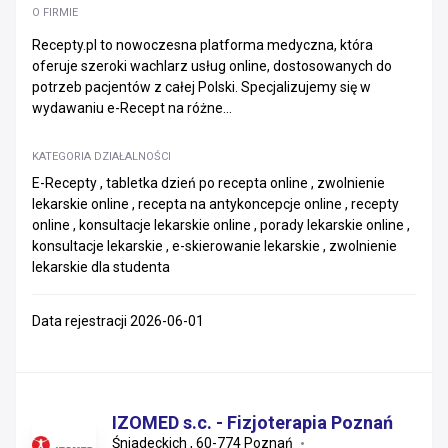
O FIRMIE
Recepty.pl to nowoczesna platforma medyczna, która
oferuje szeroki wachlarz usług online, dostosowanych do
potrzeb pacjentów z całej Polski. Specjalizujemy się w
wydawaniu e-Recept na różne...
KATEGORIA DZIAŁALNOŚCI
E-Recepty , tabletka dzień po recepta online , zwolnienie
lekarskie online , recepta na antykoncepcje online , recepty
online , konsultacje lekarskie online , porady lekarskie online ,
konsultacje lekarskie , e-skierowanie lekarskie , zwolnienie
lekarskie dla studenta
Data rejestracji 2026-06-01
IZOMED s.c. - Fizjoterapia Poznań
Śniadeckich , 60-774 Poznań