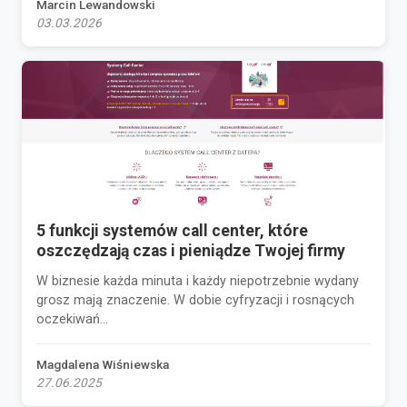
Marcin Lewandowski
03.03.2026
5 funkcji systemów call center, które
oszczędzają czas i pieniądze Twojej firmy
W biznesie każda minuta i każdy niepotrzebnie wydany
grosz mają znaczenie. W dobie cyfryzacji i rosnących
oczekiwań...
Magdalena Wiśniewska
27.06.2025