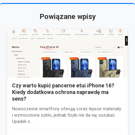
Powiązane wpisy
Czy warto kupić pancerne etui iPhone 16?
Kiedy dodatkowa ochrona naprawdę ma
sens?
Nowoczesne smartfony oferują coraz lepsze materiały
i wzmocnione szkło, jednak fizyki nie da się oszukać.
Upadek z...