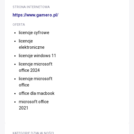
STRONA INTERNETOWA
https://www.gamero.pl/
OFERTA
licencje cyfrowe
licencje
elektroniczne
licencje windows 11
licencje microsoft
office 2024
licencje microsoft
office
office dla macbook
microsoft office
2021
KATEGORIE DZIAŁALNOŚCI