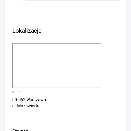
Lokalizacje
ADRES
00-052 Warszawa
ul. Mazowiecka