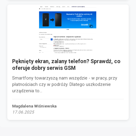
Pęknięty ekran, zalany telefon? Sprawdź, co
oferuje dobry serwis GSM
Smartfony towarzyszą nam wszędzie - w pracy, przy
płatnościach czy w podróży. Dlatego uszkodzenie
urządzenia to...
Magdalena Wiśniewska
17.06.2025