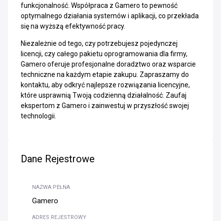
funkcjonalność. Współpraca z Gamero to pewność
optymalnego działania systemów i aplikacji, co przekłada
się na wyższą efektywność pracy.
Niezależnie od tego, czy potrzebujesz pojedynczej
licencji, czy całego pakietu oprogramowania dla firmy,
Gamero oferuje profesjonalne doradztwo oraz wsparcie
techniczne na każdym etapie zakupu. Zapraszamy do
kontaktu, aby odkryć najlepsze rozwiązania licencyjne,
które usprawnią Twoją codzienną działalność. Zaufaj
ekspertom z Gamero i zainwestuj w przyszłość swojej
technologii.
Dane Rejestrowe
NAZWA PEŁNA
Gamero
ADRES REJESTROWY