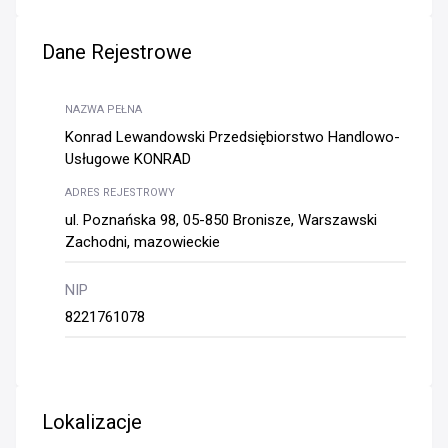
Dane Rejestrowe
NAZWA PEŁNA
Konrad Lewandowski Przedsiębiorstwo Handlowo-
Usługowe KONRAD
ADRES REJESTROWY
ul. Poznańska 98, 05-850 Bronisze, Warszawski
Zachodni, mazowieckie
NIP
8221761078
Lokalizacje