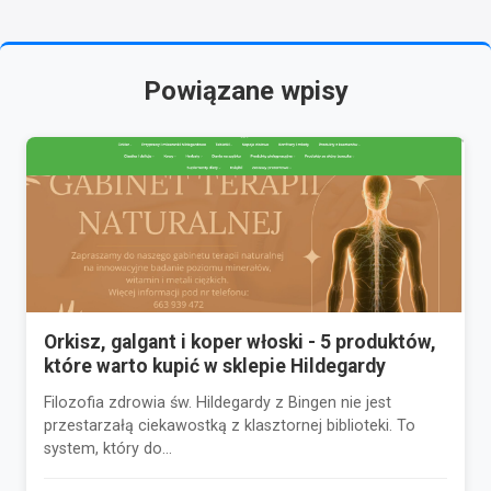
Powiązane wpisy
Orkisz, galgant i koper włoski - 5 produktów,
które warto kupić w sklepie Hildegardy
Filozofia zdrowia św. Hildegardy z Bingen nie jest
przestarzałą ciekawostką z klasztornej biblioteki. To
system, który do...