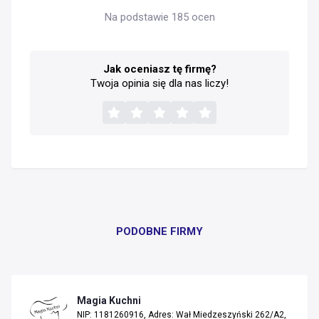
Na podstawie 185 ocen
Jak oceniasz tę firmę?
Twoja opinia się dla nas liczy!
PODOBNE FIRMY
Magia Kuchni
NIP: 1181260916, Adres: Wał Miedzeszyński 262/A2,